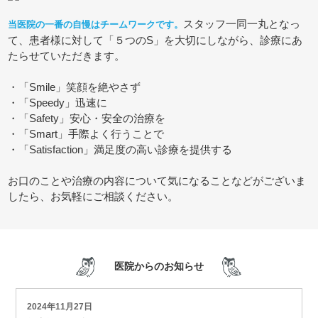
スタッフ一同一丸となっ
当医院の一番の自慢はチームワークです。
て、患者様に対して「５つのS」を大切にしながら、診療にあ
たらせていただきます。
・「Smile」笑顔を絶やさず
・「Speedy」迅速に
・「Safety」安心・安全の治療を
・「Smart」手際よく行うことで
・「Satisfaction」満足度の高い診療を提供する
お口のことや治療の内容について気になることなどがございま
したら、お気軽にご相談ください。
医院からのお知らせ
2024年11月27日