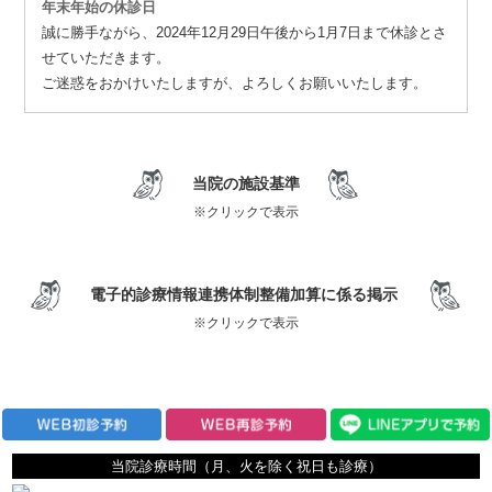
年末年始の休診日
誠に勝手ながら、2024年12月29日午後から1月7日まで休診とさ
せていただきます。
ご迷惑をおかけいたしますが、よろしくお願いいたします。
当院の施設基準
※クリックで表示
電子的診療情報連携体制整備加算に係る掲示
※クリックで表示
当院診療時間（月、火を除く祝日も診療）